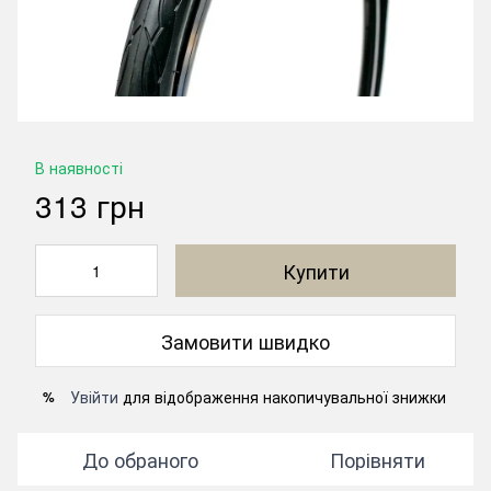
В наявності
313 грн
Купити
Замовити швидко
Увійти
для відображення накопичувальної знижки
%
До обраного
Порівняти