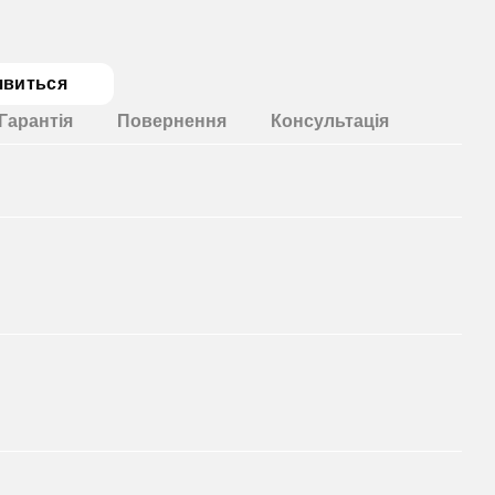
явиться
Гарантія
Повернення
Консультація