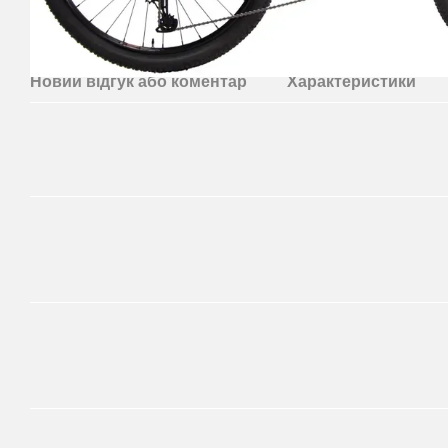
Новий відгук або коментар
Характеристики