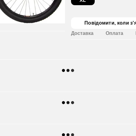
XL
Повідомити, коли з'
Доставка
Оплата