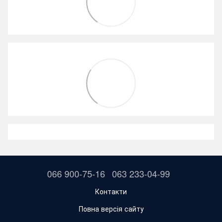
066 900-75-16
063 233-04-99
Контакти
Повна версія сайту