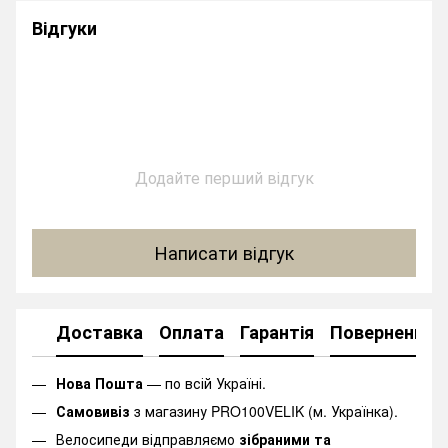
Відгуки
Додайте перший відгук
Написати відгук
Доставка
Оплата
Гарантія
Повернення
Нова Пошта
— по всій Україні.
Самовивіз
з магазину PRO100VELIK (м. Українка).
Велосипеди відправляємо
зібраними та