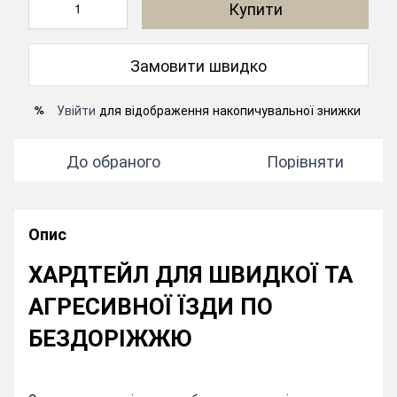
Купити
Замовити швидко
Увійти
для відображення накопичувальної знижки
%
До обраного
Порівняти
Опис
ХАРДТЕЙЛ ДЛЯ ШВИДКОЇ ТА
АГРЕСИВНОЇ ЇЗДИ ПО
БЕЗДОРІЖЖЮ