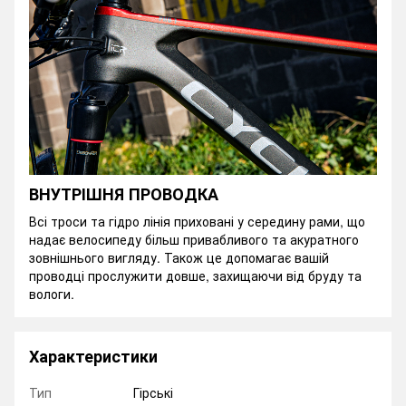
ВНУТРІШНЯ ПРОВОДКА
Всі троси та гідро лінія приховані у середину рами, що
надає велосипеду більш привабливого та акуратного
зовнішнього вигляду. Також це допомагає вашій
проводці прослужити довше, захищаючи від бруду та
вологи.
Характеристики
Тип
Гірські