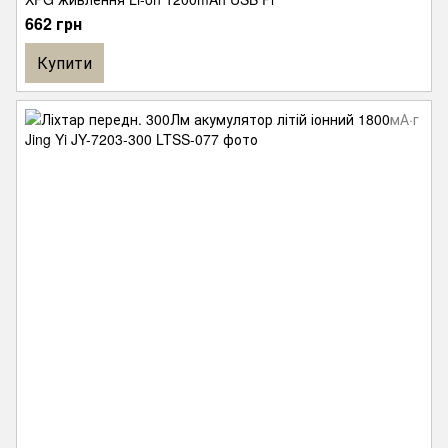
662 грн
Купити