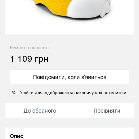
Немає в наявності
1 109 грн
Повідомити, коли з'явиться
Увійти
для відображення накопичувальної знижки
%
До обраного
Порівняти
Опис