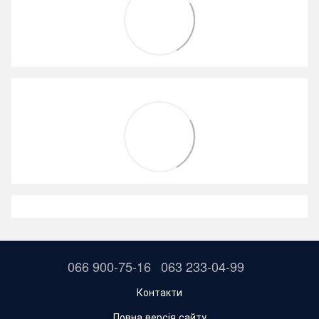
066 900-75-16
063 233-04-99
Контакти
Повна версія сайту