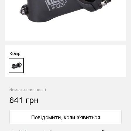
Колір
Немає в наявності
641 грн
Повідомити, коли з'явиться