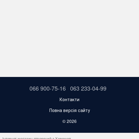
066 900-75-16
063 233-04-99
Контакти
Повна версія сайту
© 2026
Інтернет-магазин створений з Хорошоп