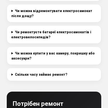
Чи можна відремонтувати електросамокат
після дощу?
Чи ремонтуєте батареї електросамокатів і
електровелосипедів?
Чи можна купити у вас камеру, покришку або
аксесуари?
Скільки часу займає ремонт?
Потрібен ремонт