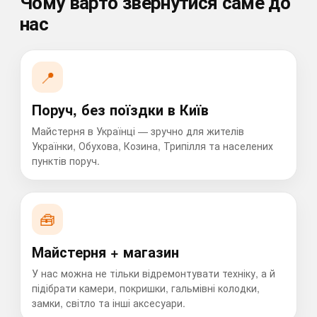
Чому варто звернутися саме до
нас
📍
Поруч, без поїздки в Київ
Майстерня в Українці — зручно для жителів
Українки, Обухова, Козина, Трипілля та населених
пунктів поруч.
🧰
Майстерня + магазин
У нас можна не тільки відремонтувати техніку, а й
підібрати камери, покришки, гальмівні колодки,
замки, світло та інші аксесуари.