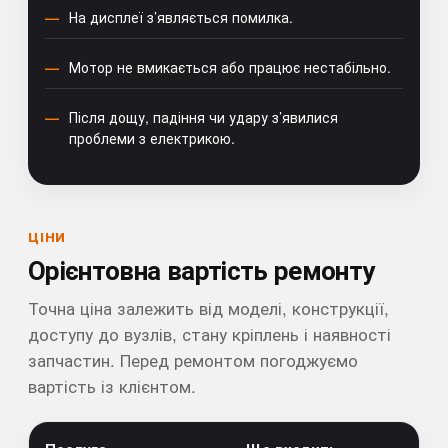
На дисплеї з’являється помилка.
Мотор не вмикається або працює нестабільно.
Після дощу, падіння чи удару з’явилися
проблеми з електрикою.
ЦІНИ
Орієнтовна вартість ремонту
Точна ціна залежить від моделі, конструкції,
доступу до вузлів, стану кріплень і наявності
запчастин. Перед ремонтом погоджуємо
вартість із клієнтом.