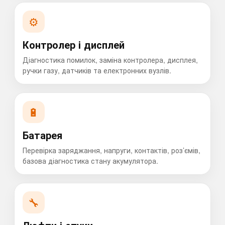
⚙️
Контролер і дисплей
Діагностика помилок, заміна контролера, дисплея,
ручки газу, датчиків та електронних вузлів.
🔋
Батарея
Перевірка заряджання, напруги, контактів, роз’ємів,
базова діагностика стану акумулятора.
🔧