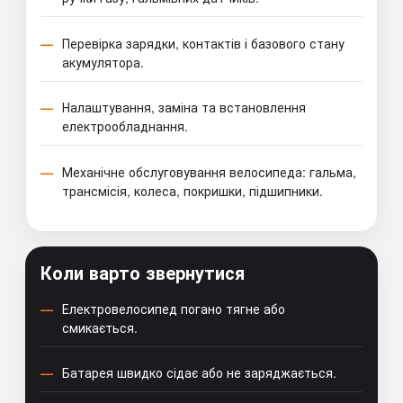
Перевірка зарядки, контактів і базового стану
акумулятора.
Налаштування, заміна та встановлення
електрообладнання.
Механічне обслуговування велосипеда: гальма,
трансмісія, колеса, покришки, підшипники.
Коли варто звернутися
Електровелосипед погано тягне або
смикається.
Батарея швидко сідає або не заряджається.