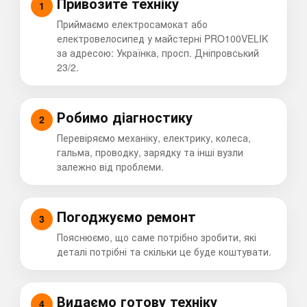
Привозите техніку
Приймаємо електросамокат або
електровелосипед у майстерні PRO100VELIK
за адресою: Українка, просп. Дніпровський
23/2.
Робимо діагностику
Перевіряємо механіку, електрику, колеса,
гальма, проводку, зарядку та інші вузли
залежно від проблеми.
Погоджуємо ремонт
Пояснюємо, що саме потрібно зробити, які
деталі потрібні та скільки це буде коштувати.
Видаємо готову техніку