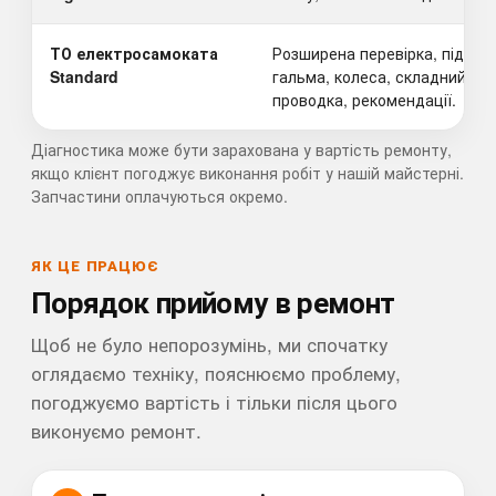
ТО електросамоката
Розширена перевірка, підтяжк
Standard
гальма, колеса, складний мех
проводка, рекомендації.
Діагностика може бути зарахована у вартість ремонту,
якщо клієнт погоджує виконання робіт у нашій майстерні.
Запчастини оплачуються окремо.
ЯК ЦЕ ПРАЦЮЄ
Порядок прийому в ремонт
Щоб не було непорозумінь, ми спочатку
оглядаємо техніку, пояснюємо проблему,
погоджуємо вартість і тільки після цього
виконуємо ремонт.