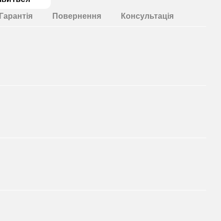
Гарантія
Повернення
Консультація