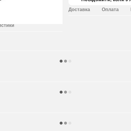
Доставка
Оплата
истики