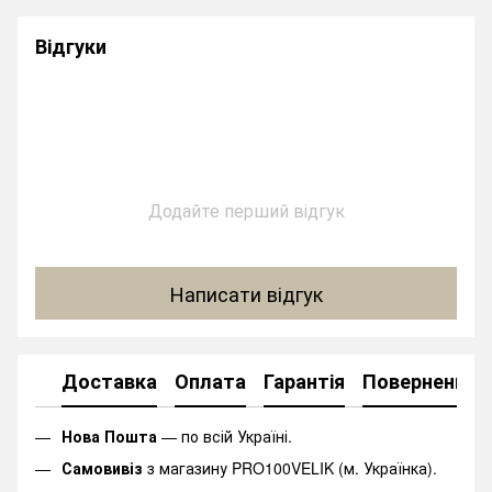
Відгуки
Додайте перший відгук
Написати відгук
Доставка
Оплата
Гарантія
Повернення
Нова Пошта
— по всій Україні.
Самовивіз
з магазину PRO100VELIK (м. Українка).