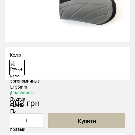
Колір
В наявності
202 грн
Купити