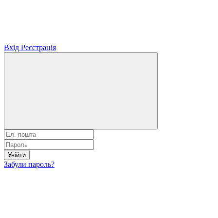
Вхід
Реєстрація
Увійти
Забули пароль?