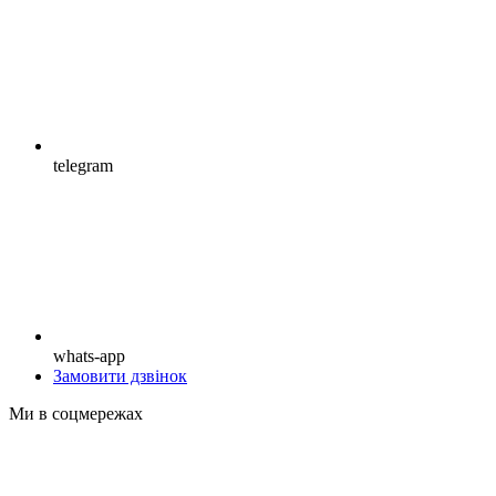
telegram
whats-app
Замовити дзвінок
Ми в соцмережах