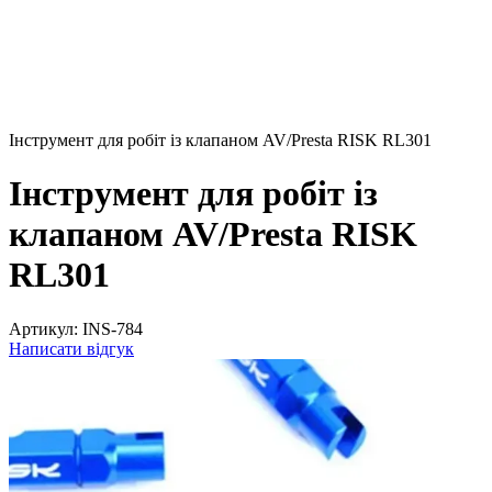
Інструмент для робіт із клапаном AV/Presta RISK RL301
Інструмент для робіт із
клапаном AV/Presta RISK
RL301
Артикул:
INS-784
Написати відгук