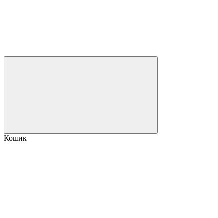
Кошик