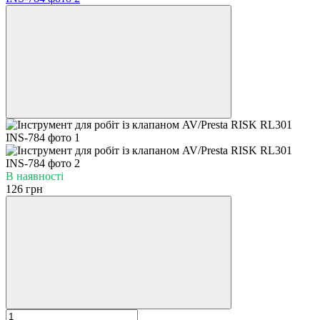
В наявності
126 грн