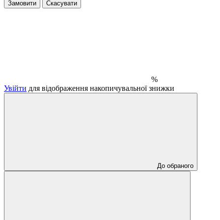
Замовити
Скасувати
%
Увійти
для відображення накопичувальної знижки
До обраного