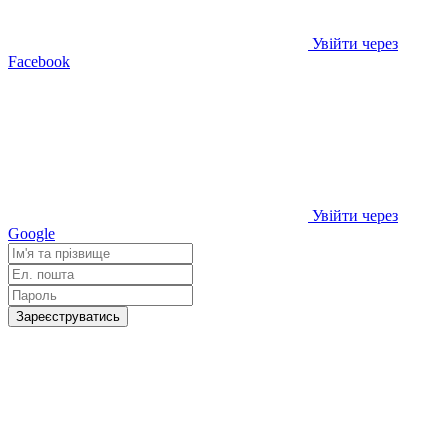
Увійти через
Facebook
Увійти через
Google
Зареєструватись