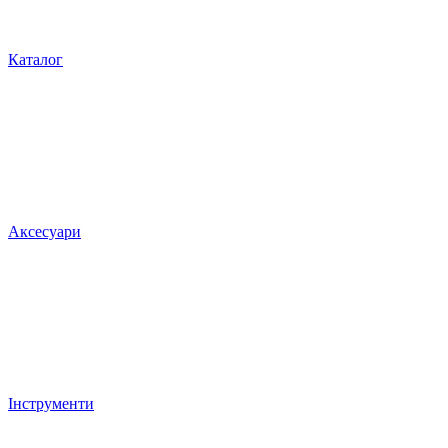
Каталог
Аксесуари
Інструменти