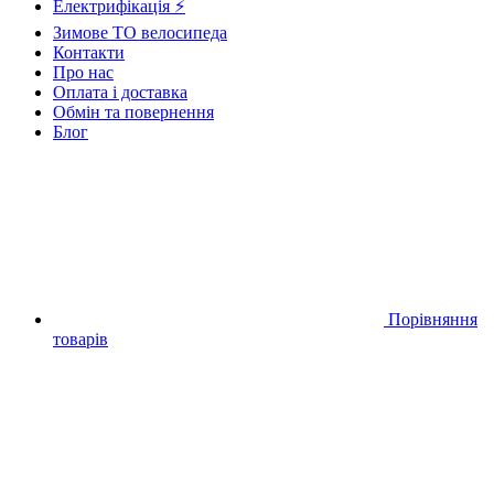
Електрифікація ⚡
Зимове ТО велосипеда
Контакти
Про нас
Оплата і доставка
Обмін та повернення
Блог
Порівняння
товарів