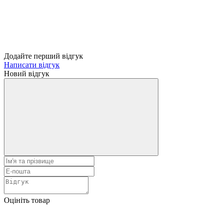
Додайте перший відгук
Написати відгук
Новий відгук
Оцініть товар