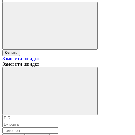
Купити
Замовити швидко
Замовити швидко