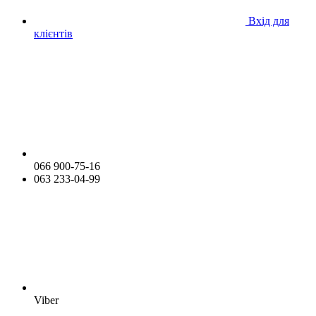
Вхід для
клієнтів
066 900-75-16
063 233-04-99
Viber