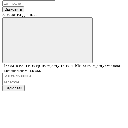
Відновити
Замовити дзвінок
Вкажіть ваш номер телефону та ім'я. Ми зателефонуємо вам
найближчим часом.
Надіслати