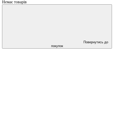
Немає товарів
Повернутись до
покупок