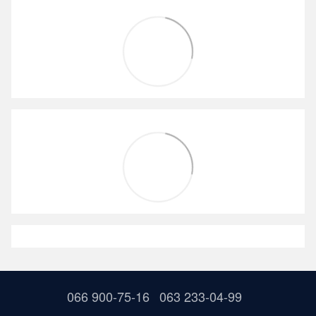
066 900-75-16
063 233-04-99