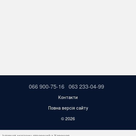
066 900-75-16
063 233-04-99
Контакти
Повна версія сайту
© 2026
Інтернет-магазин створений з Хорошоп