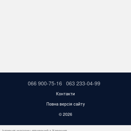
066 900-75-16
063 233-04-99
Контакти
Повна версія сайту
© 2026
Інтернет-магазин створений з Хорошоп