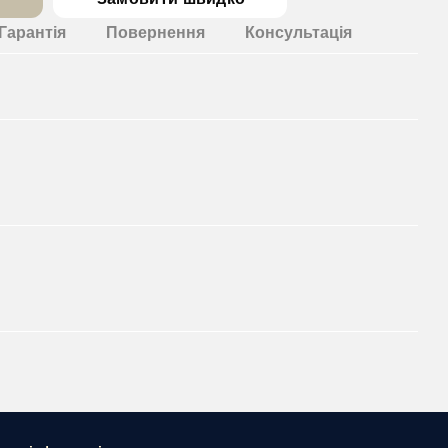
Гарантія
Повернення
Консультація