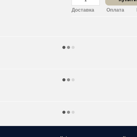
Доставка
Оплата