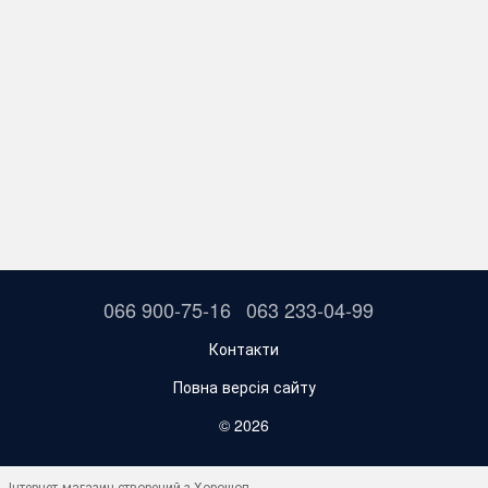
066 900-75-16
063 233-04-99
Контакти
Повна версія сайту
© 2026
Інтернет-магазин створений з Хорошоп