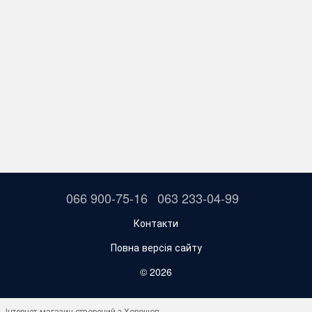
066 900-75-16
063 233-04-99
Контакти
Повна версія сайту
© 2026
Інтернет-магазин створений з Хорошоп