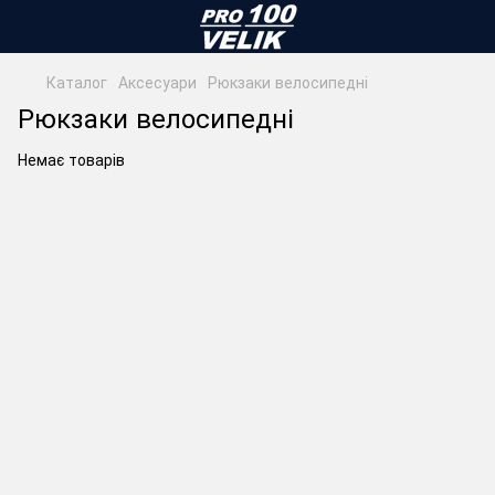
Каталог
Аксесуари
Рюкзаки велосипедні
Рюкзаки велосипедні
Немає товарів