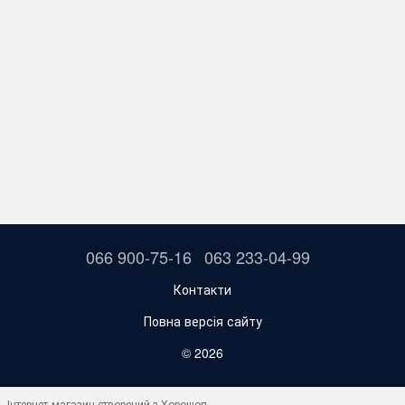
066 900-75-16
063 233-04-99
Контакти
Повна версія сайту
© 2026
Інтернет-магазин створений з Хорошоп