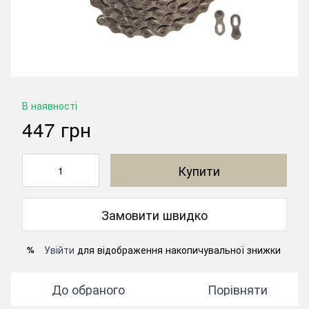
В наявності
447 грн
Купити
Замовити швидко
Увійти
для відображення накопичувальної знижки
%
До обраного
Порівняти