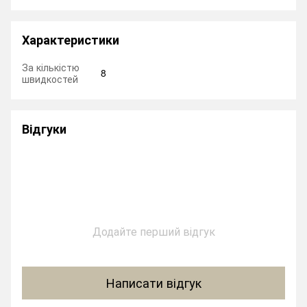
Характеристики
За кількістю
8
швидкостей
Відгуки
Додайте перший відгук
Написати відгук