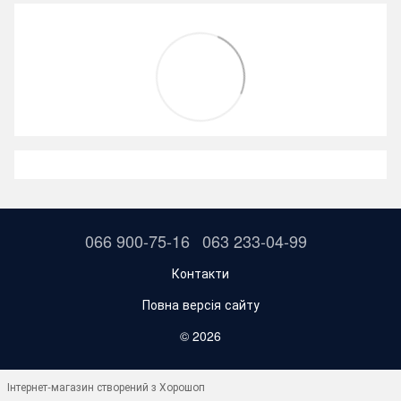
066 900-75-16
063 233-04-99
Контакти
Повна версія сайту
© 2026
Інтернет-магазин створений з Хорошоп