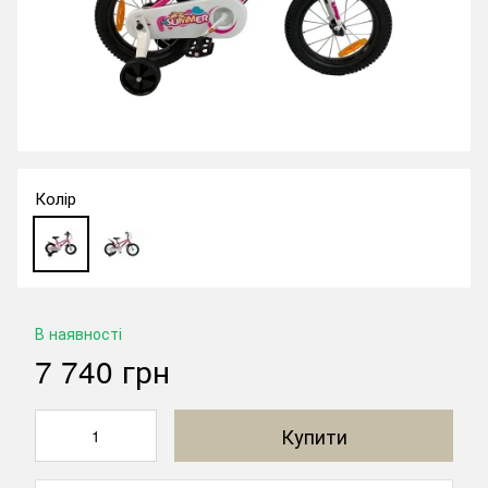
Колір
В наявності
7 740 грн
Купити