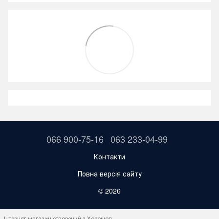
066 900-75-16
063 233-04-99
Контакти
Повна версія сайту
© 2026
Інтернет-магазин створений з Хорошоп