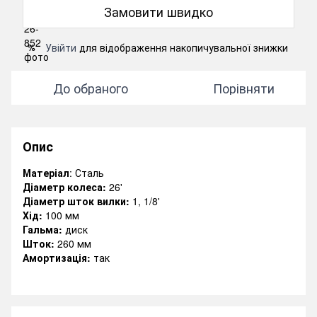
Замовити швидко
Увійти
для відображення накопичувальної знижки
%
До обраного
Порівняти
Опис
Матеріал
: Сталь
Діаметр колеса:
26'
Діаметр шток вилки:
1, 1/8'
Хід:
100 мм
Гальма:
диск
Шток:
260 мм
Амортизація:
так