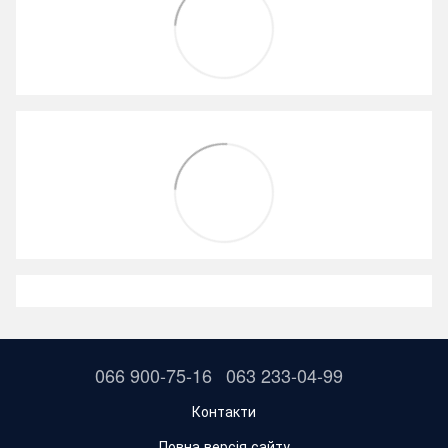
066 900-75-16
063 233-04-99
Контакти
Повна версія сайту