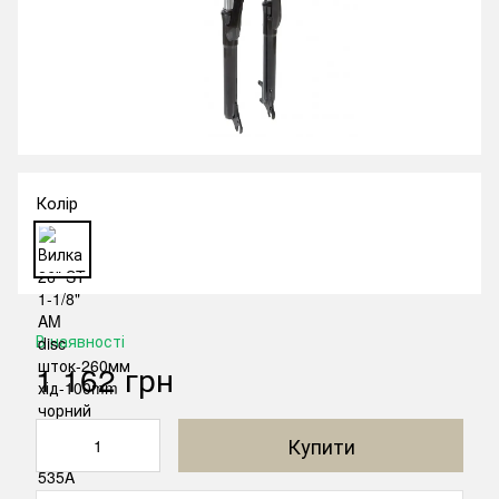
Колір
В наявності
1 162 грн
Купити